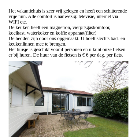
Het vakantiehuis is zeer vrij gelegen en heeft een schitterende
vrije tuin. Alle comfort is aanwezig: televisie, internet via
WIFI etc.
De keuken heeft een magnetron, vierpitsgaskomfoor,
koelkast, waterkoker en koffie apparaat(filter)
De bedden zijn door ons opgemaakt. U hoeft slechts bad- en
keukenlinnen mee te brengen.
Het huisje is geschikt voor 4 personen en u kunt onze fietsen
er bij huren. De huur van de fietsen is € 6 per dag, per fiets.