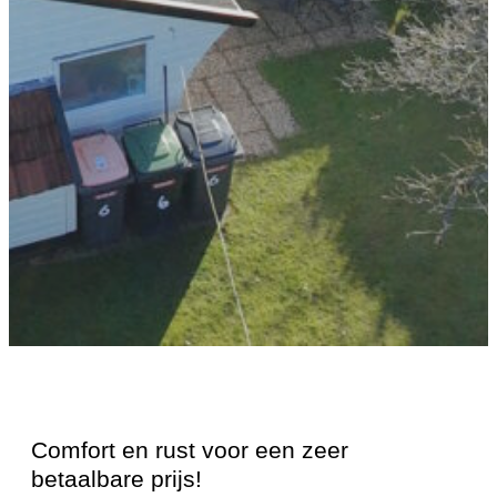
Comfort en rust voor een zeer
betaalbare prijs!