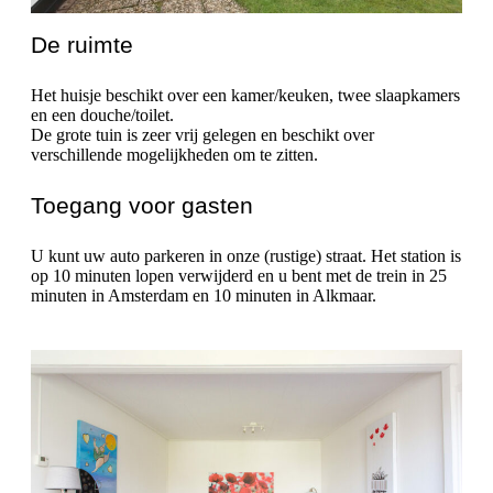
De ruimte
Het huisje beschikt over een kamer/keuken, twee slaapkamers
en een douche/toilet.
De grote tuin is zeer vrij gelegen en beschikt over
verschillende mogelijkheden om te zitten.
Toegang voor gasten
U kunt uw auto parkeren in onze (rustige) straat. Het station is
op 10 minuten lopen verwijderd en u bent met de trein in 25
minuten in Amsterdam en 10 minuten in Alkmaar.