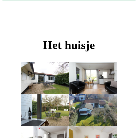
Het huisje