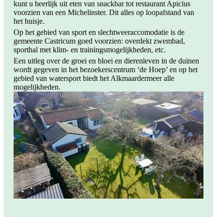
kunt u heerlijk uit eten van snackbar tot restaurant Apicius
voorzien van een Michelinster. Dit alles op loopafstand van
het huisje.
Op het gebied van sport en slechtweeraccomodatie is de
gemeente Castricum goed voorzien: overdekt zwembad,
sporthal met klim- en trainingsmogelijkheden, etc.
Een uitleg over de groei en bloei en dierenleven in de duinen
wordt gegeven in het bezoekerscentrum ‘de Hoep’ en op het
gebied van watersport biedt het Alkmaardermeer alle
mogelijkheden.