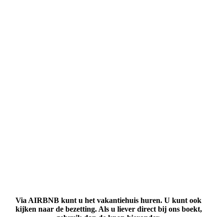
Via AIRBNB kunt u het vakantiehuis huren. U kunt ook
kijken naar de bezetting. Als u liever direct bij ons boekt,