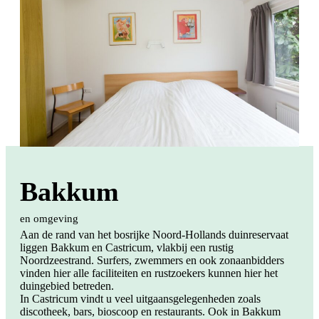
Bakkum
en omgeving
Aan de rand van het bosrijke Noord-Hollands duinreservaat
liggen Bakkum en Castricum, vlakbij een rustig
Noordzeestrand. Surfers, zwemmers en ook zonaanbidders
vinden hier alle faciliteiten en rustzoekers kunnen hier het
duingebied betreden.
In Castricum vindt u veel uitgaansgelegenheden zoals
discotheek, bars, bioscoop en restaurants. Ook in Bakkum